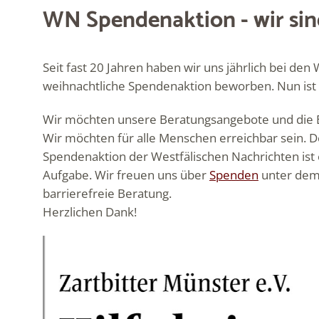
WN Spendenaktion - wir sin
Seit fast 20 Jahren haben wir uns jährlich bei den
weihnachtliche Spendenaktion beworben. Nun ist e
Wir möchten unsere Beratungsangebote und die Be
Wir möchten für alle Menschen erreichbar sein. De
Spendenaktion der Westfälischen Nachrichten ist e
Aufgabe. Wir freuen uns über
Spenden
unter dem 
barrierefreie Beratung.
Herzlichen Dank!