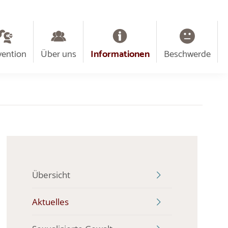
vention
Über uns
Informationen
Beschwerde
Übersicht
Aktuelles