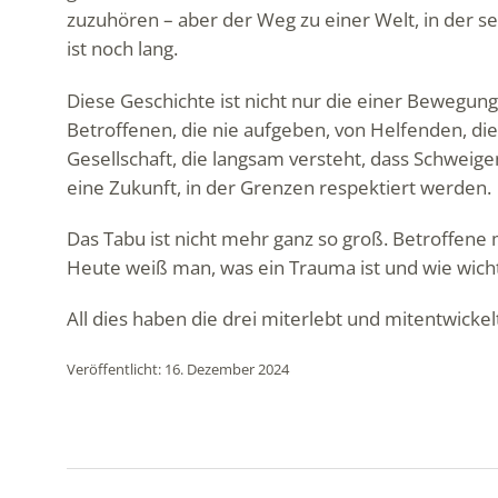
zuzuhören – aber der Weg zu einer Welt, in der se
ist noch lang.
Diese Geschichte ist nicht nur die einer Bewegun
Betroffenen, die nie aufgeben, von Helfenden, die
Gesellschaft, die langsam versteht, dass Schweigen 
eine Zukunft, in der Grenzen respektiert werden.
Das Tabu ist nicht mehr ganz so groß. Betroffene
Heute weiß man, was ein Trauma ist und wie wicht
All dies haben die drei miterlebt und mitentwicke
Veröffentlicht: 16. Dezember 2024