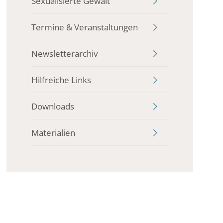
Sexualisierte Gewalt
Termine & Veranstaltungen
Newsletterarchiv
Hilfreiche Links
Downloads
Materialien