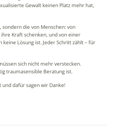
xualisierte Gewalt keinen Platz mehr hat,
g, sondern die von Menschen: von
 ihre Kraft schenken, und von einer
keine Lösung ist. Jeder Schritt zählt – für
 müssen sich nicht mehr verstecken.
ig traumasensible Beratung ist.
lt und dafür sagen wir Danke!