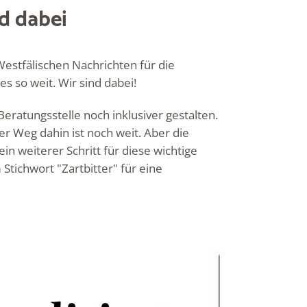
d dabei
Westfälischen Nachrichten
für die
s so weit. Wir sind dabei!
ratungsstelle noch inklusiver gestalten.
r Weg dahin ist noch weit. Aber die
in weiterer Schritt für diese wichtige
Stichwort "Zartbitter" für eine