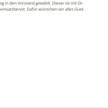
g in den Vorstand gewählt. Dieser ist mit Dr.
 einsatzbereit. Dafür wünschen wir alles
Gute