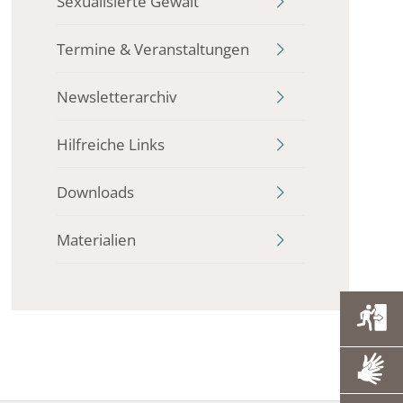
Sexualisierte Gewalt
Termine & Veranstaltungen
Newsletterarchiv
Hilfreiche Links
Downloads
Materialien