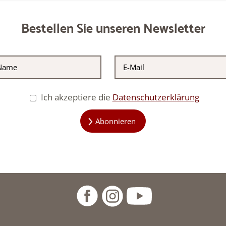
Bestellen Sie unseren Newsletter
Ich akzeptiere die
Datenschutzerklärung
Abonnieren