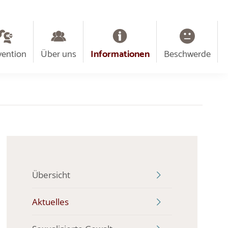
vention
Über uns
Informationen
Beschwerde
Übersicht
Aktuelles