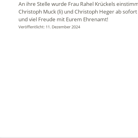
An ihre Stelle wurde Frau Rahel Krückels einstimmi
Christoph Muck (li) und Christoph Heger ab sofort
und viel Freude mit Eurem Ehrenamt!
Veröffentlicht: 11. Dezember 2024