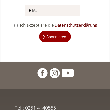
Ich akzeptiere die
Datenschutzerklärung
Abonnieren
Tel.:
0251 4140555