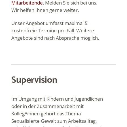
Mitarbeitende
. Melden Sie sich bei uns.
Wir helfen Ihnen gerne weiter.
Unser Angebot umfasst maximal 5
kostenfreie Termine pro Fall. Weitere
Angebote sind nach Absprache möglich.
Supervision
Im Umgang mit Kindern und Jugendlichen
oder in der Zusammenarbeit mit
Kolleg*innen gehört das Thema
Sexualisierte Gewalt zum Arbeitsalltag.