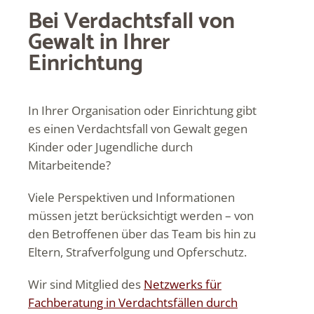
Bei Verdachtsfall von
Gewalt in Ihrer
Einrichtung
In Ihrer Organisation oder Einrichtung gibt
es einen Verdachtsfall von Gewalt gegen
Kinder oder Jugendliche durch
Mitarbeitende?
Viele Perspektiven und Informationen
müssen jetzt berücksichtigt werden – von
den Betroffenen über das Team bis hin zu
Eltern, Strafverfolgung und Opferschutz.
Wir sind Mitglied des
Netzwerks für
Fachberatung in Verdachtsfällen durch