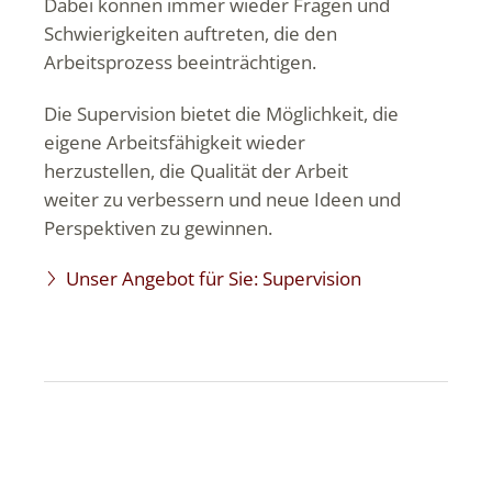
Dabei können immer wieder Fragen und
Schwierigkeiten auftreten, die den
Arbeitsprozess beeinträchtigen.
Die Supervision bietet die Möglichkeit, die
eigene Arbeitsfähigkeit wieder
herzustellen, die Qualität der Arbeit
weiter zu verbessern und neue Ideen und
Perspektiven zu gewinnen.
Unser Angebot für Sie: Supervision