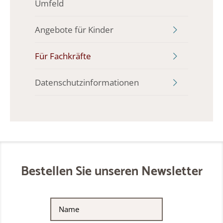
Umfeld
Angebote für Kinder
Für Fachkräfte
Datenschutzinformationen
Bestellen Sie unseren Newsletter