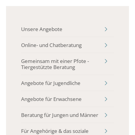
Unsere Angebote
Online- und Chatberatung
Gemeinsam mit einer Pfote -
Tiergestützte Beratung
Angebote für Jugendliche
Angebote für Erwachsene
Beratung für Jungen und Männer
Für Angehörige & das soziale