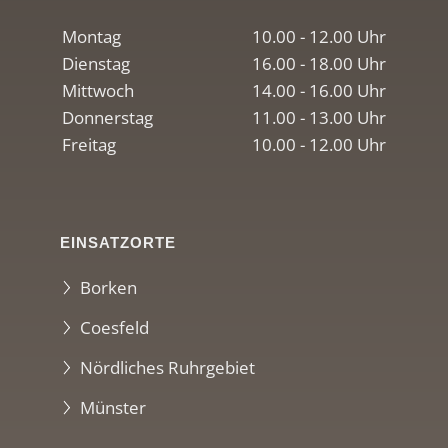
Montag
10.00 - 12.00 Uhr
Dienstag
16.00 - 18.00 Uhr
Mittwoch
14.00 - 16.00 Uhr
Donnerstag
11.00 - 13.00 Uhr
Freitag
10.00 - 12.00 Uhr
EINSATZORTE
Borken
Coesfeld
Nördliches Ruhrgebiet
Münster