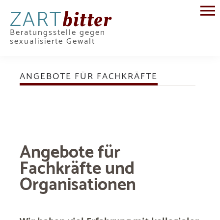
ZART
bitter
Beratungsstelle gegen
sexualisierte Gewalt
ANGEBOTE FÜR FACHKRÄFTE
Angebote für
Fachkräfte und
Organisationen