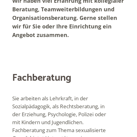
Wir haben viel Erfahrung mit kollegialer
Beratung, Teamweiterbildungen und
Organisationsberatung. Gerne stellen
wir für Sie oder Ihre Einrichtung ein
Angebot zusammen.
Fachberatung
Sie arbeiten als Lehrkraft, in der
Sozialpädagogik, als Rechtsberatung, in
der Erziehung, Psychologie, Polizei oder
mit Kindern und Jugendlichen.
Fachberatung zum Thema sexualisierte