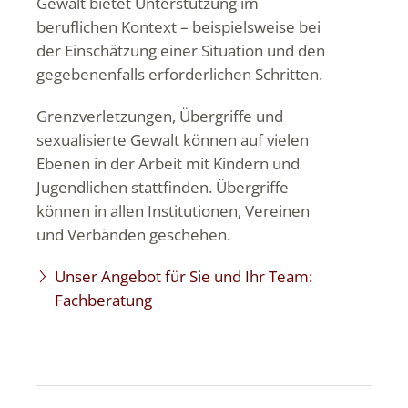
Gewalt bietet Unterstützung im
beruflichen Kontext – beispielsweise bei
der Einschätzung einer Situation und den
gegebenenfalls erforderlichen Schritten.
Grenzverletzungen, Übergriffe und
sexualisierte Gewalt können auf vielen
Ebenen in der Arbeit mit Kindern und
Jugendlichen stattfinden. Übergriffe
können in allen Institutionen, Vereinen
und Verbänden geschehen.
Unser Angebot für Sie und Ihr Team:
Fachberatung