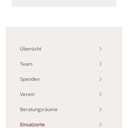
Übersicht
Team
Spenden
Verein
Beratungsräume
Einsatzorte