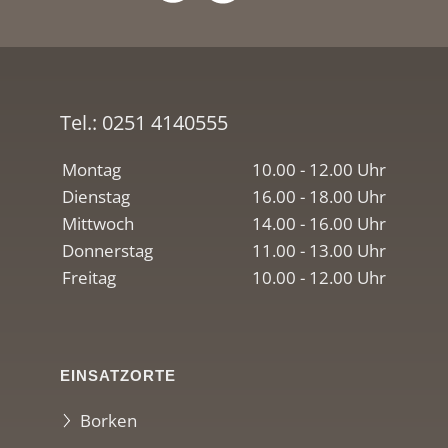
Tel.:
0251 4140555
Montag
10.00 - 12.00 Uhr
Dienstag
16.00 - 18.00 Uhr
Mittwoch
14.00 - 16.00 Uhr
Donnerstag
11.00 - 13.00 Uhr
Freitag
10.00 - 12.00 Uhr
EINSATZORTE
Borken