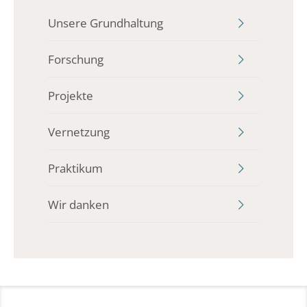
Unsere Grundhaltung
Forschung
Projekte
Vernetzung
Praktikum
Wir danken