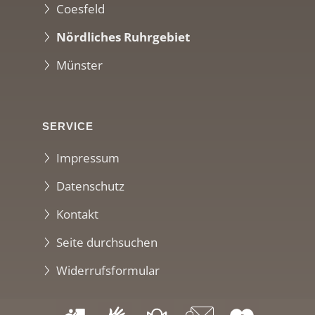
Coesfeld
Nördliches Ruhrgebiet
Münster
SERVICE
Impressum
Datenschutz
Kontakt
Seite durchsuchen
Widerrufsformular