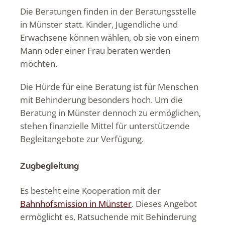
Die Beratungen finden in der Beratungsstelle
in Münster statt. Kinder, Jugendliche und
Erwachsene können wählen, ob sie von einem
Mann oder einer Frau beraten werden
möchten.
Die Hürde für eine Beratung ist für Menschen
mit Behinderung besonders hoch. Um die
Beratung in Münster dennoch zu ermöglichen,
stehen finanzielle Mittel für unterstützende
Begleitangebote zur Verfügung.
Zugbegleitung
Es besteht eine Kooperation mit der
Bahnhofsmission in Münster
. Dieses Angebot
ermöglicht es, Ratsuchende mit Behinderung