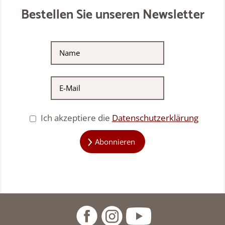
Bestellen Sie unseren Newsletter
Ich akzeptiere die
Datenschutzerklärung
Abonnieren