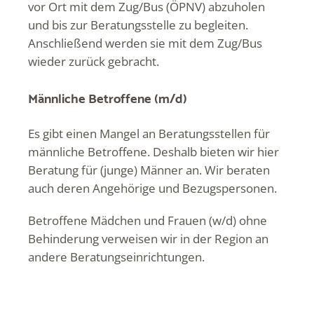
vor Ort mit dem Zug/Bus (ÖPNV) abzuholen
und bis zur Beratungsstelle zu begleiten.
Anschließend werden sie mit dem Zug/Bus
wieder zurück gebracht.
Männliche Betroffene (m/d)
Es gibt einen Mangel an Beratungsstellen für
männliche Betroffene. Deshalb bieten wir hier
Beratung für (junge) Männer an. Wir beraten
auch deren Angehörige und Bezugspersonen.
Betroffene Mädchen und Frauen (w/d) ohne
Behinderung verweisen wir in der Region an
andere Beratungseinrichtungen.