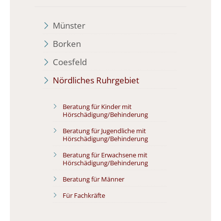
Münster
Borken
Coesfeld
Nördliches Ruhrgebiet
Beratung für Kinder mit
Hörschädigung/Behinderung
Beratung für Jugendliche mit
Hörschädigung/Behinderung
Beratung für Erwachsene mit
Hörschädigung/Behinderung
Beratung für Männer
Für Fachkräfte