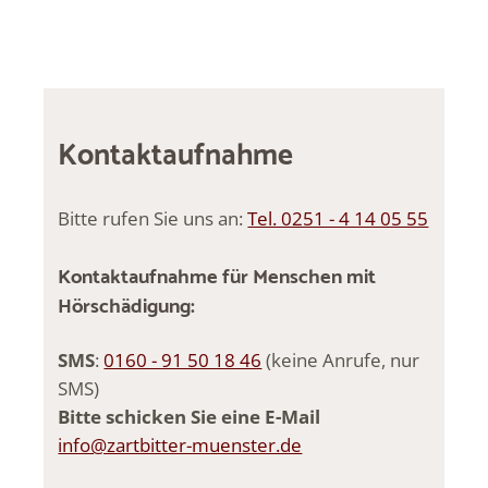
Kontaktaufnahme
Bitte rufen Sie uns an:
Tel. 0251 - 4 14 05 55
Kontaktaufnahme für Menschen mit
Hörschädigung:
SMS
:
0160 - 91 50 18 46
(keine Anrufe, nur
SMS)
Bitte schicken Sie eine E-Mail
info@zartbitter-muenster.de