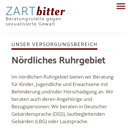
ZART
bitter
Beratungsstelle gegen
sexualisierte Gewalt
UNSER VERSORGUNGSBEREICH
Nördliches Ruhrgebiet
Im nördlichen Ruhrgebiet bieten wir Beratung
für Kinder, Jugendliche und Erwachsene mit
Behinderung und/oder Hörschädigung an. Wir
beraten auch deren Angehörige und
Bezugspersonen. Wir beraten in Deutscher
Gebärdensprache (DGS), lautbegleitenden
Gebärden (LBG) oder Lautsprache.