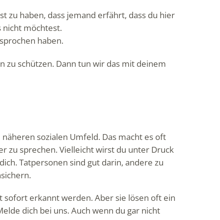
t zu haben, dass jemand erfährt, dass du hier
 nicht möchtest.
besprochen haben.
 zu schützen. Dann tun wir das mit deinem
 näheren sozialen Umfeld. Das macht es oft
zu sprechen. Vielleicht wirst du unter Druck
dich. Tatpersonen sind gut darin, andere zu
sichern.
t sofort erkannt werden. Aber sie lösen oft ein
lde dich bei uns. Auch wenn du gar nicht