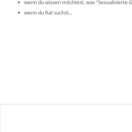
wenn du wissen möchtest, was "Sexualisierte Gew
wenn du Rat suchst...