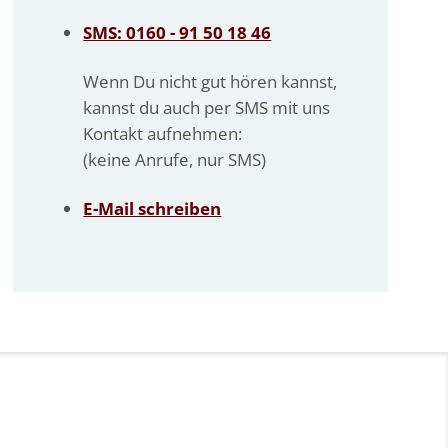
SMS: 0160 - 91 50 18 46
Wenn Du nicht gut hören kannst,
kannst du auch per SMS mit uns
Kontakt aufnehmen:
(keine Anrufe, nur SMS)
E-Mail schreiben