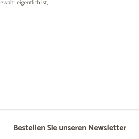
alt" eigentlich ist,
Bestellen Sie unseren Newsletter