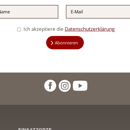
Ich akzeptiere die
Datenschutzerklärung
Abonnieren
EINSATZORTE