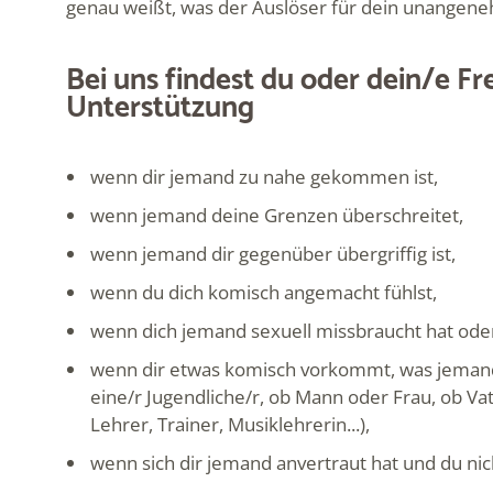
genau weißt, was der Auslöser für dein unangene
Bei uns findest du oder dein/e Fr
Unterstützung
wenn dir jemand zu nahe gekommen ist,
wenn jemand deine Grenzen überschreitet,
wenn jemand dir gegenüber übergriffig ist,
wenn du dich komisch angemacht fühlst,
wenn dich jemand sexuell missbraucht hat od
wenn dir etwas komisch vorkommt, was jemand 
eine/r Jugendliche/r, ob Mann oder Frau, ob Vat
Lehrer, Trainer, Musiklehrerin...),
wenn sich dir jemand anvertraut hat und du nic