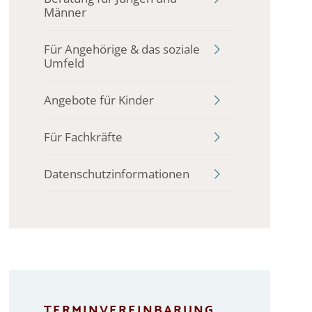
Männer
Für Angehörige & das soziale
Umfeld
Angebote für Kinder
Für Fachkräfte
Datenschutzinformationen
TERMINVEREINBARUNG