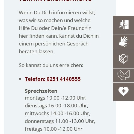
Wenn Du Dich informieren willst,
was wir so machen und welche
Hilfe Du oder Dein/e Freund*in
hier finden kann, kannst du Dich in
einem persönlichen Gespräch
beraten lassen.
So kannst du uns erreichen:
Telefon: 0251 4140555
Sprechzeiten
montags 10.00 -12.00 Uhr,
dienstags 16.00 -18.00 Uhr,
mittwochs 14.00 -16.00 Uhr,
donnerstags 11.00 -13.00 Uhr,
freitags 10.00 -12.00 Uhr