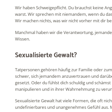
Wir haben Schweigepflicht. Du brauchst keine Angs
warst. Wir sprechen mit niemandem, wenn du das
Wir machen nichts, was wir nicht vorher mit dir 
Manchmal haben wir die Verantwortung, jemanden
Wissen.
Sexualisierte Gewalt?
Tatpersonen gehören häufig zur Familie oder zum
schwer, sich jemandem anzuvertrauen und darüber 
gesetzt. Oder du fühlst dich schuldig und schämst 
manipulieren und in ihrer Wahrnehmung zu verun
Sexualisierte Gewalt hat viele Formen, die oft nich
undefinierbares und unangenehmes Gefühl aus. Me