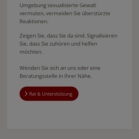
Umgebung sexualisierte Gewalt
vermuten, vermeiden Sie überstürzte
Reaktionen.
Zeigen Sie, dass Sie da sind. Signalisieren
Sie, dass Sie zuhören und helfen
möchten.
Wenden Sie sich an uns oder eine
Beratungsstelle in Ihrer Nähe.
Rat & Unterstützung