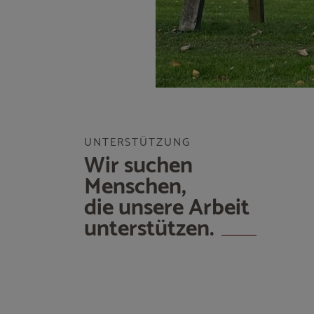
UNTERSTÜTZUNG
Wir suchen
Menschen,
die unsere Arbeit
unterstützen.