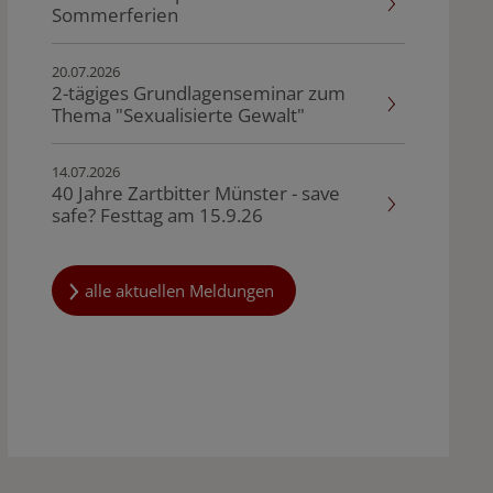
Sommerferien
20.07.2026
2-tägiges Grundlagenseminar zum
Thema "Sexualisierte Gewalt"
14.07.2026
40 Jahre Zartbitter Münster - save
safe? Festtag am 15.9.26
alle aktuellen Meldungen