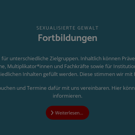
SEXUALISIERTE GEWALT
Fortbildungen
 für unterschiedliche Zielgruppen. Inhaltlich können Präv
he, Multiplikator*innen und Fachkräfte sowie für Institut
iedlichen Inhalten gefüllt werden. Diese stimmen wir mit 
uchen und Termine dafür mit uns vereinbaren. Hier könne
informieren.
Weiterlesen...