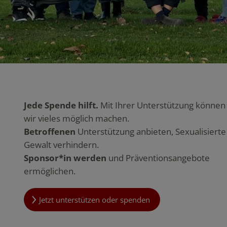
Jede Spende hilft.
Mit Ihrer Unterstützung können
wir vieles möglich machen.
Betroffenen
Unterstützung anbieten, Sexualisierte
Gewalt verhindern.
Sponsor*in werden
und Präventionsangebote
ermöglichen.
Jetzt unterstützen oder spenden