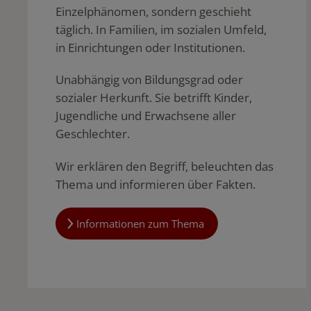
Einzelphänomen, sondern geschieht
täglich. In Familien, im sozialen Umfeld,
in Einrichtungen oder Institutionen.
Unabhängig von Bildungsgrad oder
sozialer Herkunft. Sie betrifft Kinder,
Jugendliche und Erwachsene aller
Geschlechter.
Wir erklären den Begriff, beleuchten das
Thema und informieren über Fakten.
Informationen zum Thema