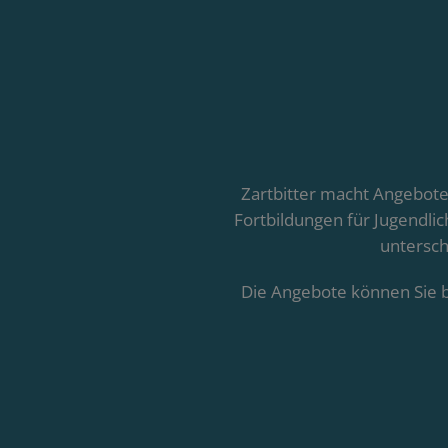
Zartbitter macht Angebote
Fortbildungen für Jugendlic
untersch
Die Angebote können Sie b