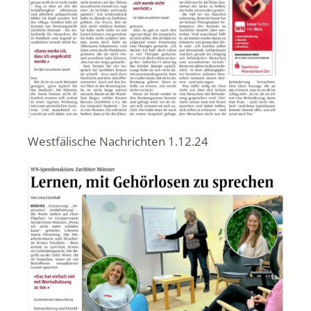
Westfälische Nachrichten 1.12.24