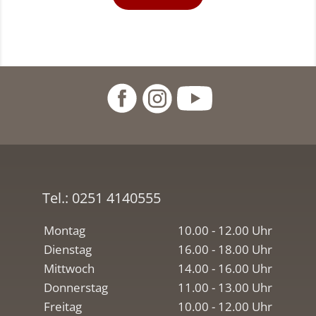
Tel.:
0251 4140555
Montag
10.00 - 12.00 Uhr
Dienstag
16.00 - 18.00 Uhr
Mittwoch
14.00 - 16.00 Uhr
Donnerstag
11.00 - 13.00 Uhr
Freitag
10.00 - 12.00 Uhr