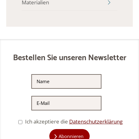
Materialien
Bestellen Sie unseren Newsletter
Ich akzeptiere die
Datenschutzerklärung
Abonnieren