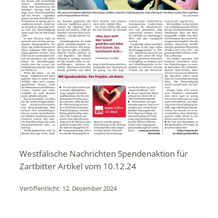
Westfälische Nachrichten Spendenaktion für
Zartbitter Artikel vom 10.12.24
Veröffentlicht: 12. Dezember 2024