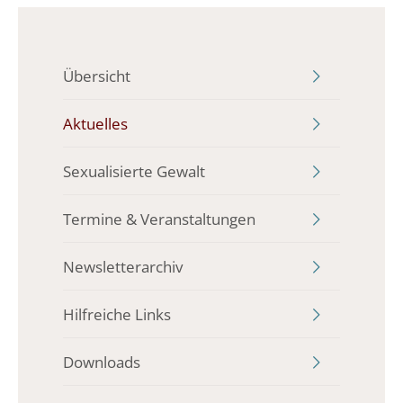
Übersicht
Aktuelles
Sexualisierte Gewalt
Termine & Veranstaltungen
Newsletterarchiv
Hilfreiche Links
Downloads