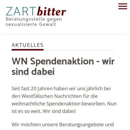
ZART
bitter
Beratungsstelle gegen
sexualisierte Gewalt
AKTUELLES
WN Spendenaktion - wir
sind dabei
Seit fast 20 Jahren haben wir uns jährlich bei
den
Westfälischen Nachrichten
für die
weihnachtliche Spendenaktion beworben. Nun
ist es so weit. Wir sind dabei!
Wir möchten unsere Beratungsangebote und