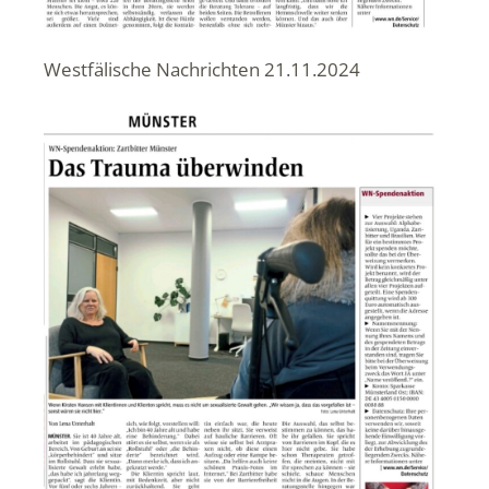
Westfälische Nachrichten 21.11.2024