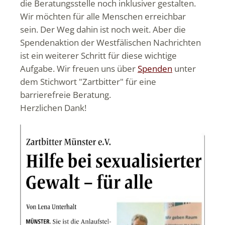
die Beratungsstelle noch inklusiver gestalten.
Wir möchten für alle Menschen erreichbar
sein. Der Weg dahin ist noch weit. Aber die
Spendenaktion der Westfälischen Nachrichten
ist ein weiterer Schritt für diese wichtige
Aufgabe. Wir freuen uns über
Spenden
unter
dem Stichwort "Zartbitter" für eine
barrierefreie Beratung.
Herzlichen Dank!