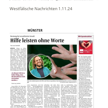
Westfälische Nachrichten 1.11.24