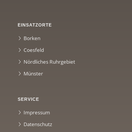
EINSATZORTE
Borken
Coesfeld
Nördliches Ruhrgebiet
Münster
SERVICE
Impressum
Datenschutz