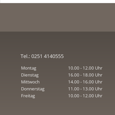
Tel.:
0251 4140555
Montag
10.00 - 12.00 Uhr
Dienstag
16.00 - 18.00 Uhr
Mittwoch
14.00 - 16.00 Uhr
Donnerstag
11.00 - 13.00 Uhr
Freitag
10.00 - 12.00 Uhr