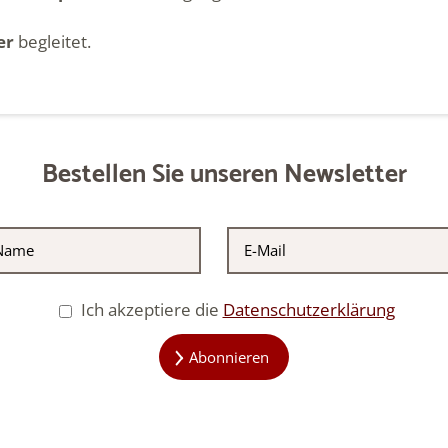
er
begleitet.
Bestellen Sie unseren Newsletter
Ich akzeptiere die
Datenschutzerklärung
Abonnieren