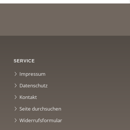
SERVICE
Impressum
Datenschutz
Kontakt
Seite durchsuchen
Widerrufsformular