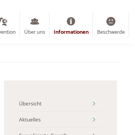
vention
Über uns
Informationen
Beschwerde
Übersicht
Aktuelles