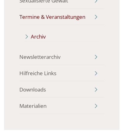
Sexualisierte Gewalt
Termine & Veranstaltungen
Archiv
Newsletterarchiv
Hilfreiche Links
Downloads
Materialien