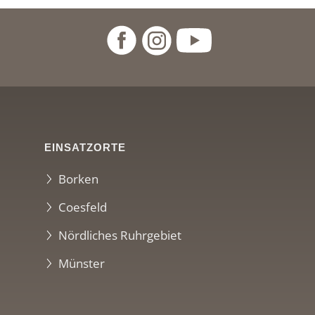
EINSATZORTE
Borken
Coesfeld
Nördliches Ruhrgebiet
Münster