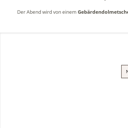
Der Abend wird von einem
Gebärdendolmetsch