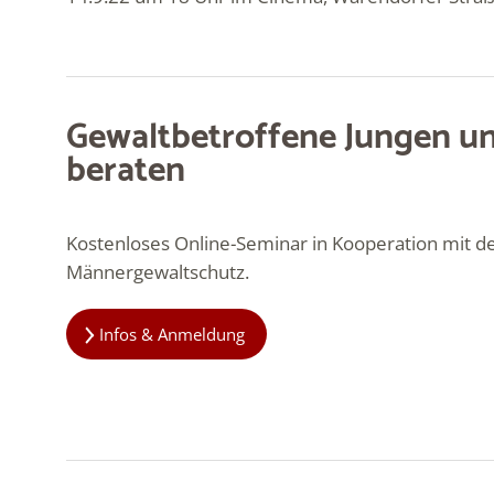
Gewaltbetroffene Jungen un
beraten
Kostenloses Online-Seminar in Kooperation mit d
Männergewaltschutz.
Infos & Anmeldung