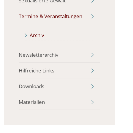
Sexualisierte Gewalt
Termine & Veranstaltungen
Archiv
Newsletterarchiv
Hilfreiche Links
Downloads
Materialien