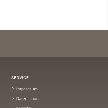
SERVICE
Impressum
Datenschutz