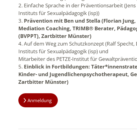
2. Einfache Sprache in der Präventionsarbeit (Je
Instituts für Sexualpädagogik (isp))
3.
Prävention mit Ben und Stella (Florian Jung
Mediation Coaching, TRIMB® Berater, Pädagog
(BVPPT), Zartbitter Münster)
4. Auf dem Weg zum Schutzkonzept (Ralf Specht,
Instituts für Sexualpädagogik (isp) und
Mitarbeiter des PETZE-Institut für Gewaltprävention
5.
Einblick in Fortbildungen: Täter*innenstrat
Kinder- und Jugendlichenpsychotherapeut, Ge
Zartbitter Münster)
Anmeldung