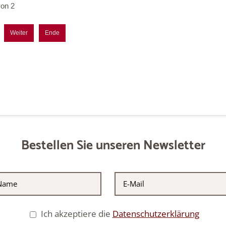
von 2
Weiter
Ende
Bestellen Sie unseren Newsletter
Ich akzeptiere die
Datenschutzerklärung