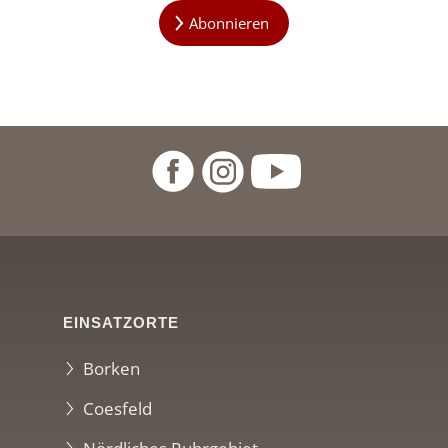
Abonnieren
EINSATZORTE
Borken
Coesfeld