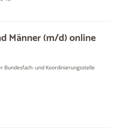
d Männer (m/d) online
er Bundesfach- und Koordinierungsstelle