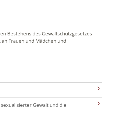
hrigen Bestehens des Gewaltschutzgesetzes
lt an Frauen und Mädchen und
 sexualisierter Gewalt und die