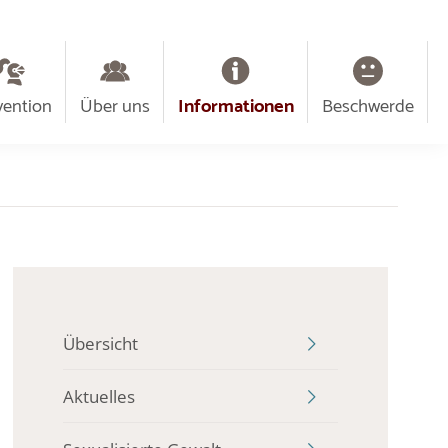
vention
Über uns
Informationen
Beschwerde
Übersicht
Aktuelles