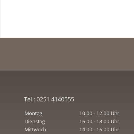
Tel.:
0251 4140555
Montag
10.00 - 12.00 Uhr
Dienstag
16.00 - 18.00 Uhr
Mittwoch
14.00 - 16.00 Uhr