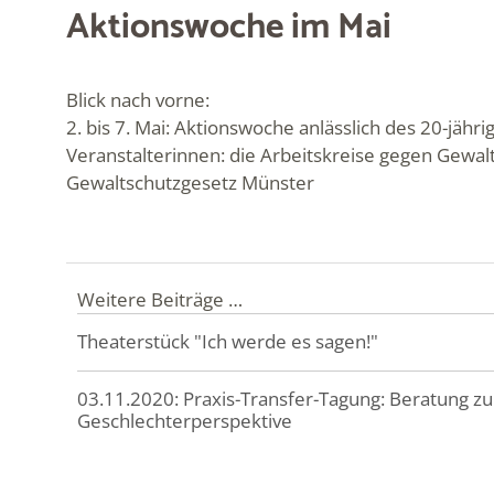
Aktionswoche im Mai
Blick nach vorne:
2. bis 7. Mai: Aktionswoche anlässlich des 20-jä
Veranstalterinnen: die Arbeitskreise gegen Gewa
Gewaltschutzgesetz Münster
Weitere Beiträge …
Theaterstück "Ich werde es sagen!"
03.11.2020: Praxis-Transfer-Tagung: Beratung zu
Geschlechterperspektive