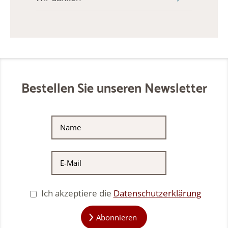
Bestellen Sie unseren Newsletter
Ich akzeptiere die
Datenschutzerklärung
Abonnieren