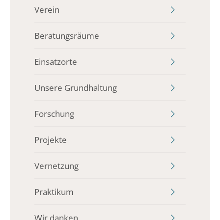
Verein
Beratungsräume
Einsatzorte
Unsere Grundhaltung
Forschung
Projekte
Vernetzung
Praktikum
Wir danken