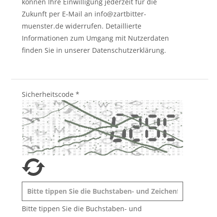
können Ihre Einwilligung jederzeit für die
Zukunft per E-Mail an info@zartbitter-
muenster.de widerrufen. Detaillierte
Informationen zum Umgang mit Nutzerdaten
finden Sie in unserer Datenschutzerklärung.
Sicherheitscode
*
Bitte tippen Sie die Buchstaben- und