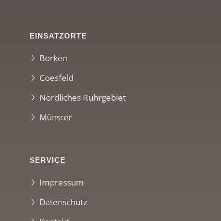
EINSATZORTE
Borken
Coesfeld
Nördliches Ruhrgebiet
Münster
SERVICE
Impressum
Datenschutz