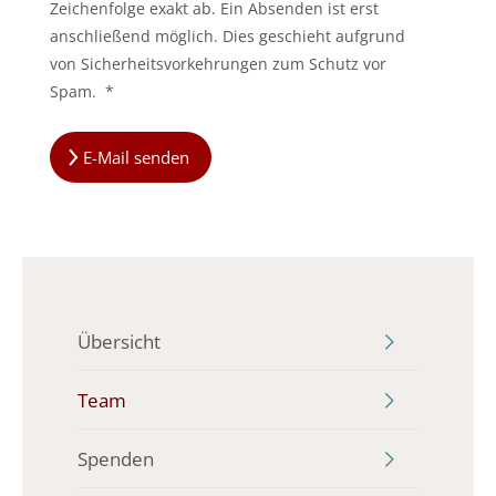
Zeichenfolge exakt ab. Ein Absenden ist erst
anschließend möglich. Dies geschieht aufgrund
von Sicherheitsvorkehrungen zum Schutz vor
Spam.
*
E-Mail senden
Übersicht
Team
Spenden