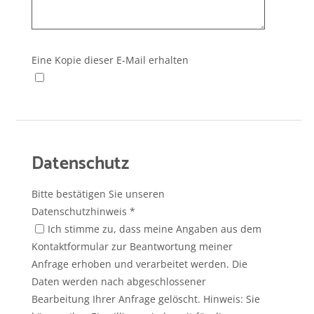
Eine Kopie dieser E-Mail erhalten
Datenschutz
Bitte bestätigen Sie unseren
Datenschutzhinweis
*
Ich stimme zu, dass meine Angaben aus dem
Kontaktformular zur Beantwortung meiner
Anfrage erhoben und verarbeitet werden. Die
Daten werden nach abgeschlossener
Bearbeitung Ihrer Anfrage gelöscht. Hinweis: Sie