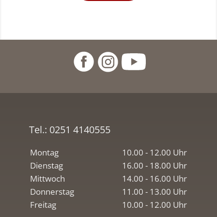
Tel.:
0251 4140555
Montag
10.00 - 12.00 Uhr
Dienstag
16.00 - 18.00 Uhr
Mittwoch
14.00 - 16.00 Uhr
Donnerstag
11.00 - 13.00 Uhr
Freitag
10.00 - 12.00 Uhr