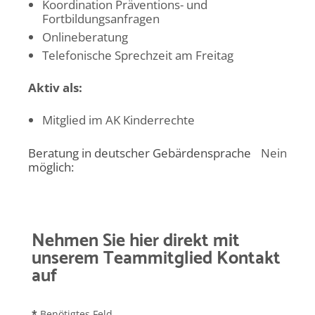
Koordination Präventions- und
Fortbildungsanfragen
Onlineberatung
Telefonische Sprechzeit am Freitag
Aktiv als:
Mitglied im AK Kinderrechte
Beratung in deutscher Gebärdensprache
Nein
möglich:
Nehmen Sie hier direkt mit
unserem Teammitglied Kontakt
auf
*
Benötigtes Feld