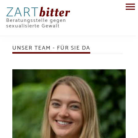
ZART
bitter
Beratungsstelle gegen
sexualisierte Gewalt
UNSER TEAM - FÜR SIE DA