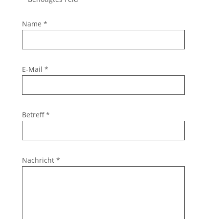
Name
*
E-Mail
*
Betreff
*
Nachricht
*