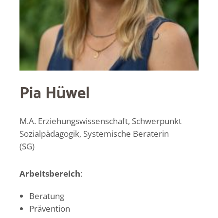
Pia Hüwel
M.A. Erziehungswissenschaft, Schwerpunkt
Sozialpädagogik, Systemische Beraterin
(SG)
Arbeitsbereich
:
Beratung
Prävention