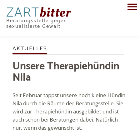
ZART
bitter
Beratungsstelle gegen
sexualisierte Gewalt
AKTUELLES
Unsere Therapiehündin
Nila
Seit Februar tappst unsere noch kleine Hündin
Nila durch die Räume der Beratungsstelle. Sie
wird zur Therapiehündin ausgebildet und ist
auch schon bei Beratungen dabei. Natürlich
nur, wenn das gewünscht ist.