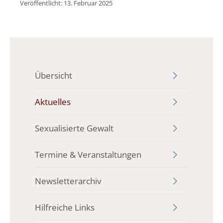
Veröffentlicht: 13. Februar 2025
Übersicht
Aktuelles
Sexualisierte Gewalt
Termine & Veranstaltungen
Newsletterarchiv
Hilfreiche Links