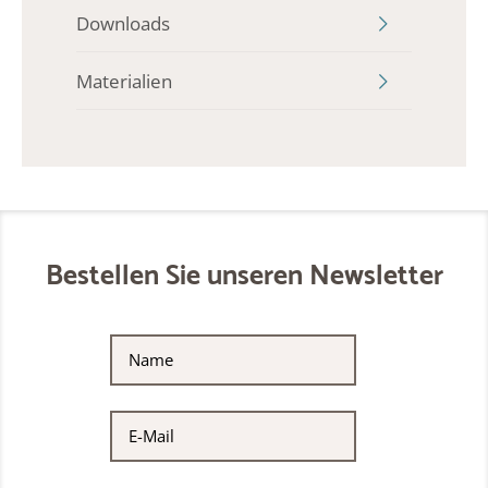
Downloads
Materialien
Bestellen Sie unseren Newsletter