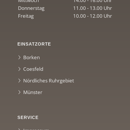
Mittwoch
14.00 - 16.00 Uhr
Donnerstag
11.00 - 13.00 Uhr
Freitag
10.00 - 12.00 Uhr
EINSATZORTE
Borken
Coesfeld
Nördliches Ruhrgebiet
Münster
SERVICE