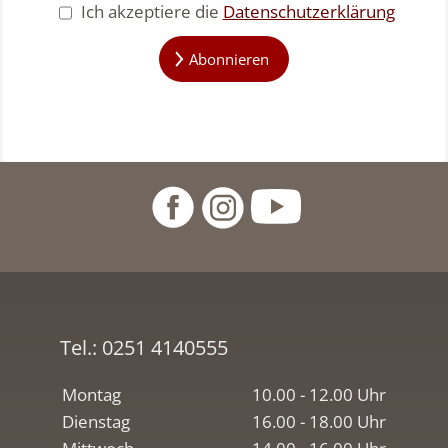
Ich akzeptiere die
Datenschutzerklärung
Abonnieren
Tel.:
0251 4140555
Montag
10.00 - 12.00 Uhr
Dienstag
16.00 - 18.00 Uhr