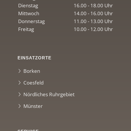
Dienstag
16.00 - 18.00 Uhr
Mittwoch
14.00 - 16.00 Uhr
Donnerstag
11.00 - 13.00 Uhr
Freitag
10.00 - 12.00 Uhr
EINSATZORTE
Borken
Coesfeld
Nördliches Ruhrgebiet
Münster