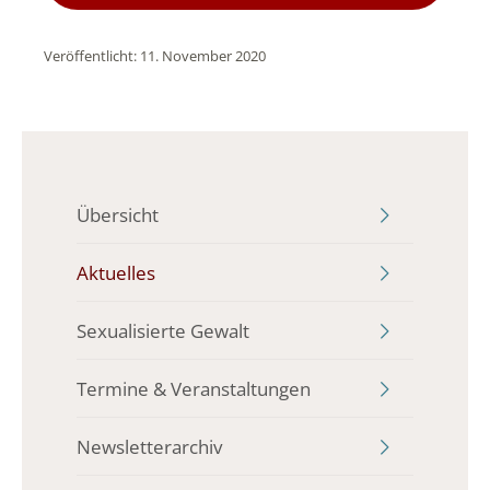
Veröffentlicht: 11. November 2020
Übersicht
Aktuelles
Sexualisierte Gewalt
Termine & Veranstaltungen
Newsletterarchiv