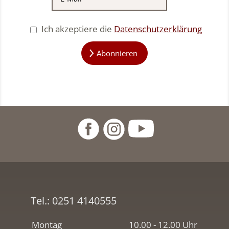
Ich akzeptiere die
Datenschutzerklärung
Abonnieren
Tel.:
0251 4140555
Montag
10.00 - 12.00 Uhr