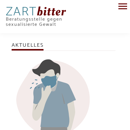
ZART
bitter
Beratungsstelle gegen
sexualisierte Gewalt
AKTUELLES