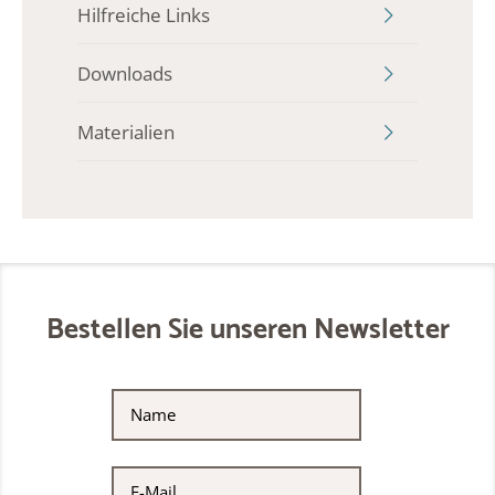
Hilfreiche Links
Downloads
Materialien
Bestellen Sie unseren Newsletter